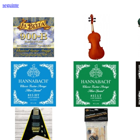
seguinte